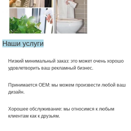
Наши услуги
Низкий минимальный заказ: это может очень хорошо
удовлетворить ваш рекламный бизнес.
Принимается OEM: мы можем произвести любой ваш
дизайн.
Хорошее обслуживание: мы относимся к любым
клиентам как к друзьям.