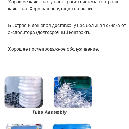
Хорошее качество: у нас строгая система контроля
качества. Хорошая репутация на рынке
Быстрая и дешевая доставка: у нас большая скидка от
экспедитора (долгосрочный контракт).
Хорошее послепродажное обслуживание.