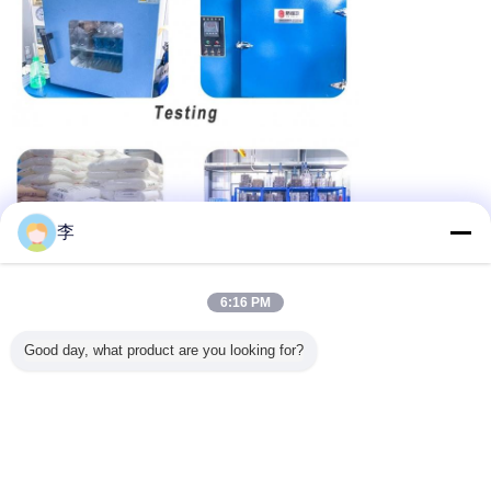
李
6:16 PM
Good day, what product are you looking for?