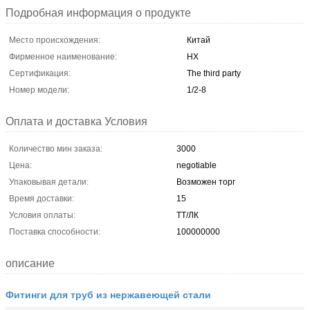
Подробная информация о продукте
Место происхождения:
Китай
Фирменное наименование:
HX
Сертификация:
The third party
Номер модели:
1/2-8
Оплата и доставка Условия
Количество мин заказа:
3000
Цена:
negotiable
Упаковывая детали:
Возможен торг
Время доставки:
15
Условия оплаты:
ТТ/ЛК
Поставка способности:
100000000
описание
Фитинги для труб из нержавеющей стали