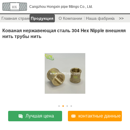
Cangzhou Hongxin pipe fittings Co., Ltd.
Главная страница
Продукция
О Компании
Наша фабрика
>>
Кованая нержавеющая сталь 304 Hex Nipple внешняя
нить трубы нить
Лучшая цена
контактные данные