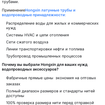
трубами.
Применение
Hongxin латунные трубы и
водопроводные принадлежности
:
Распределение воды для жилых и коммерческих
нужд
Системы HVAC и цепи отопления
Сети сжатого воздуха
Линии транспортировки нефти и топлива
Трубопровод промышленных процессов
Почему вы выбрали Hongxin для ваших нужд
водопроводных аксессуаров?
Фабричные прямые цены  экономия на оптовых
заказах
Полный диапазон размеров и стандарты нитей
доступны
100% проверка размера нити перед отправкой