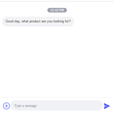
12:42 PM
Good day, what product are you looking for?
Чат
Отправить