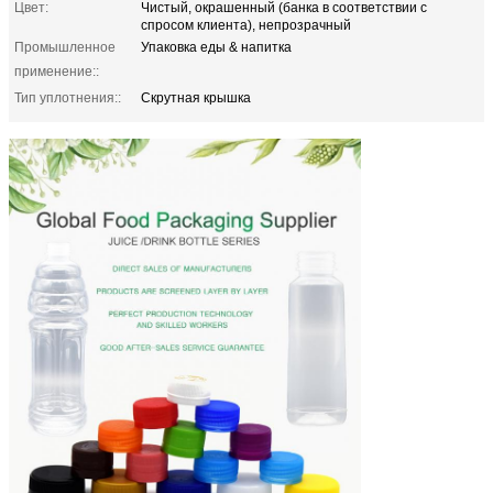
Цвет:
Чистый, окрашенный (банка в соответствии с
спросом клиента), непрозрачный
Промышленное
Упаковка еды & напитка
применение::
Тип уплотнения::
Скрутная крышка