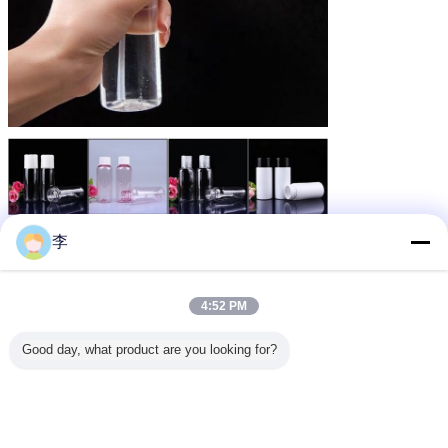
李
4:52 PM
Good day, what product are you looking for?