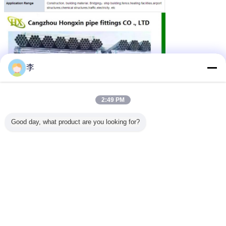
李
2:49 PM
Good day, what product are you looking for?