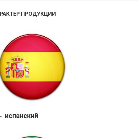
РАКТЕР ПРОДУКЦИИ
испанский