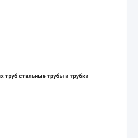
х труб
стальные трубы и трубки