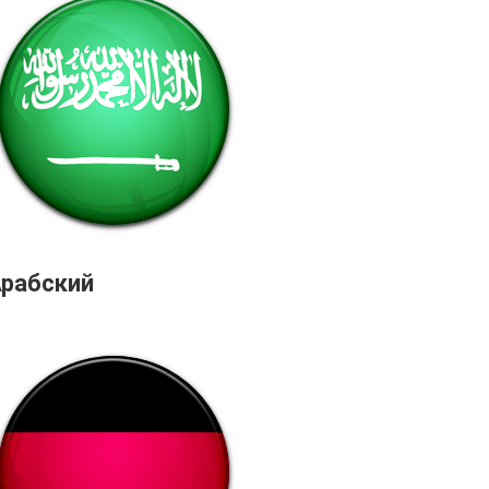
Арабский