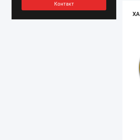
Контакт
ХА