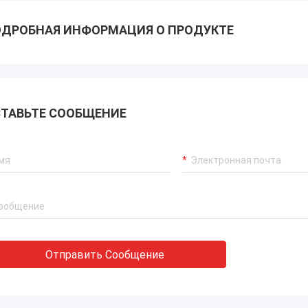
ДРОБНАЯ ИНФОРМАЦИЯ О ПРОДУКТЕ
ТАВЬТЕ СООБЩЕНИЕ
Отправить Сообщение