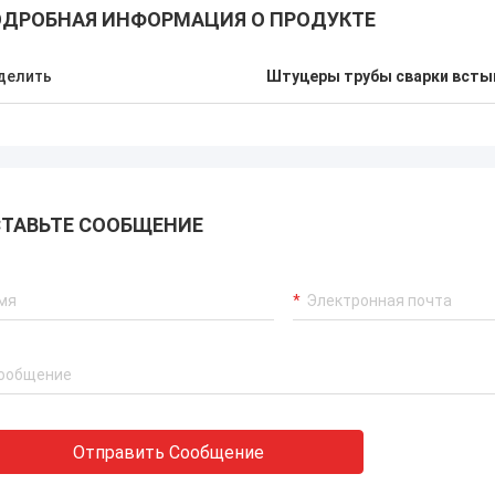
ДРОБНАЯ ИНФОРМАЦИЯ О ПРОДУКТЕ
делить
Штуцеры трубы сварки всты
ТАВЬТЕ СООБЩЕНИЕ
Отправить Сообщение