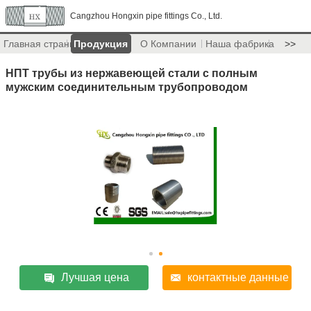
Cangzhou Hongxin pipe fittings Co., Ltd.
Главная страница
Продукция
О Компании
Наша фабрика
>>
НПТ трубы из нержавеющей стали с полным
мужским соединительным трубопроводом
Лучшая цена
контактные данные