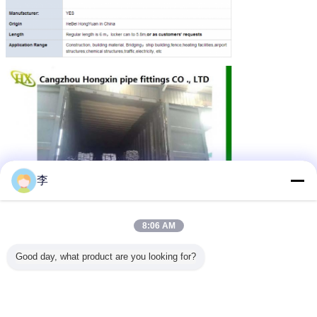
李
8:06 AM
Good day, what product are you looking for?