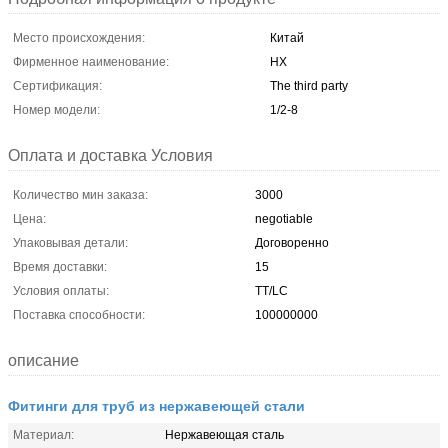
Место происхождения:
Китай
Фирменное наименование:
HX
Сертификация:
The third party
Номер модели:
1/2-8
Оплата и доставка Условия
Количество мин заказа:
3000
Цена:
negotiable
Упаковывая детали:
Договоренно
Время доставки:
15
Условия оплаты:
TT/LC
Поставка способности:
100000000
описание
Фитинги для труб из нержавеющей стали
Материал:
Нержавеющая сталь