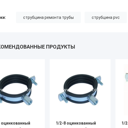
ки:
струбцина ремонта трубы
струбцина pvc
КОМЕНДОВАННЫЕ ПРОДУКТЫ
8 оцинкованный
1/2-8 оцинкованный
1/