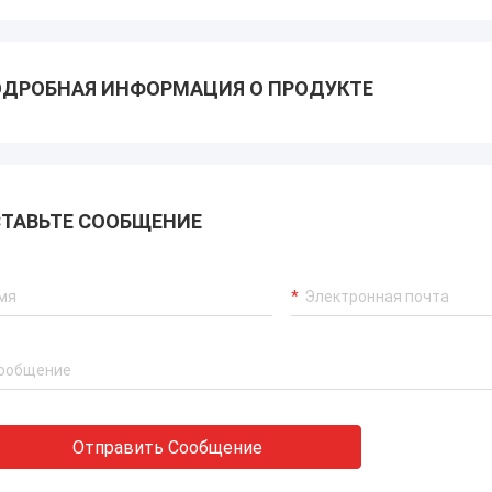
ДРОБНАЯ ИНФОРМАЦИЯ О ПРОДУКТЕ
ТАВЬТЕ СООБЩЕНИЕ
Отправить Сообщение