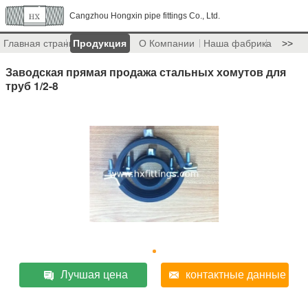
Cangzhou Hongxin pipe fittings Co., Ltd.
Главная страница
Продукция
О Компании
Наша фабрика
>>
Заводская прямая продажа стальных хомутов для
труб 1/2-8
Лучшая цена
контактные данные