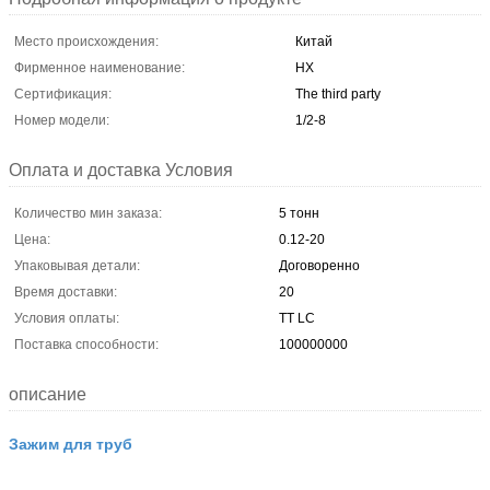
Место происхождения:
Китай
Фирменное наименование:
HX
Сертификация:
The third party
Номер модели:
1/2-8
Оплата и доставка Условия
Количество мин заказа:
5 тонн
Цена:
0.12-20
Упаковывая детали:
Договоренно
Время доставки:
20
Условия оплаты:
ТТ LC
Поставка способности:
100000000
описание
Зажим для труб