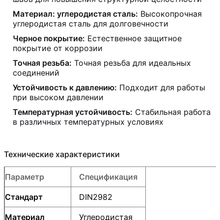
Материал: углеродистая сталь:
Высокопрочная
углеродистая сталь для долговечности
Черное покрытие:
Естественное защитное
покрытие от коррозии
Точная резьба:
Точная резьба для идеальных
соединений
Устойчивость к давлению:
Подходит для работы
при высоком давлении
Температурная устойчивость:
Стабильная работа
в различных температурных условиях
Технические характеристики
Параметр
Спецификация
Стандарт
DIN2982
Материал
Углеродистая