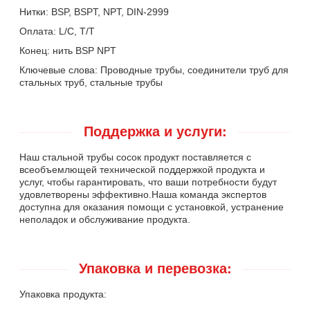
Нитки: BSP, BSPT, NPT, DIN-2999
Оплата: L/C, T/T
Конец: нить BSP NPT
Ключевые слова: Проводные трубы, соединители труб для
стальных труб, стальные трубы
Поддержка и услуги:
Наш стальной трубы сосок продукт поставляется с
всеобъемлющей технической поддержкой продукта и
услуг, чтобы гарантировать, что ваши потребности будут
удовлетворены эффективно.Наша команда экспертов
доступна для оказания помощи с установкой, устранение
неполадок и обслуживание продукта.
Упаковка и перевозка:
Упаковка продукта: