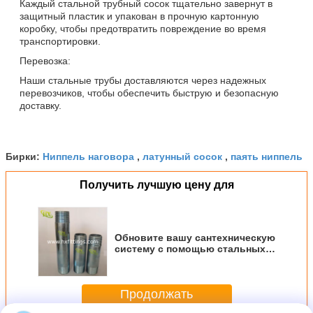
Каждый стальной трубный сосок тщательно завернут в
защитный пластик и упакован в прочную картонную
коробку, чтобы предотвратить повреждение во время
транспортировки.
Перевозка:
Наши стальные трубы доставляются через надежных
перевозчиков, чтобы обеспечить быструю и безопасную
доставку.
Ниппель наговора
латунный сосок
паять ниппель
Бирки:
,
,
Получить лучшую цену для
Обновите вашу сантехническую
систему с помощью стальных
ниппелей: прочность и
надежность
Продолжать