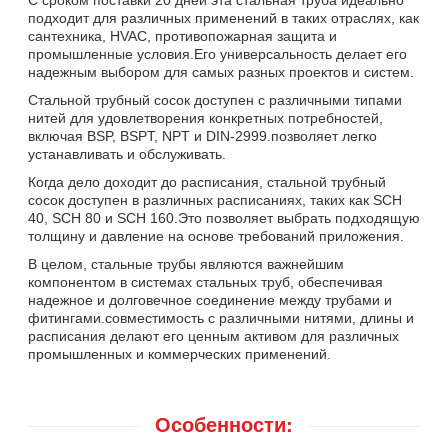
подходит для различных применений в таких отраслях, как
сантехника, HVAC, противопожарная защита и
промышленные условия.Его универсальность делает его
надежным выбором для самых разных проектов и систем.
Стальной трубный сосок доступен с различными типами
нитей для удовлетворения конкретных потребностей,
включая BSP, BSPT, NPT и DIN-2999.позволяет легко
устанавливать и обслуживать.
Когда дело доходит до расписания, стальной трубный
сосок доступен в различных расписаниях, таких как SCH
40, SCH 80 и SCH 160.Это позволяет выбрать подходящую
толщину и давление на основе требований приложения.
В целом, стальные трубы являются важнейшим
компонентом в системах стальных труб, обеспечивая
надежное и долговечное соединение между трубами и
фитингами.совместимость с различными нитями, длины и
расписания делают его ценным активом для различных
промышленных и коммерческих применений.
Особенности: