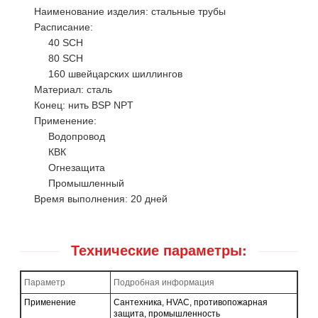
Наименование изделия: стальные трубы
Расписание:
40 SCH
80 SCH
160 швейцарских шиллингов
Материал: сталь
Конец: нить BSP NPT
Применение:
Водопровод
КВК
Огнезащита
Промышленный
Время выполнения: 20 дней
Технические параметры:
Параметр
Подробная информация
Применение
Сантехника, HVAC, противопожарная
защита, промышленность