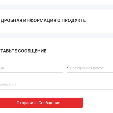
ДРОБНАЯ ИНФОРМАЦИЯ О ПРОДУКТЕ
ТАВЬТЕ СООБЩЕНИЕ
Отправить Сообщение