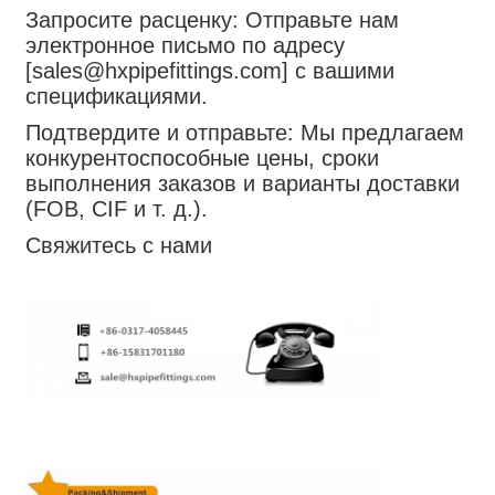
Запросите расценку: Отправьте нам
электронное письмо по адресу
[sales@hxpipefittings.com] с вашими
спецификациями.
Подтвердите и отправьте: Мы предлагаем
конкурентоспособные цены, сроки
выполнения заказов и варианты доставки
(FOB, CIF и т. д.).
Свяжитесь с нами