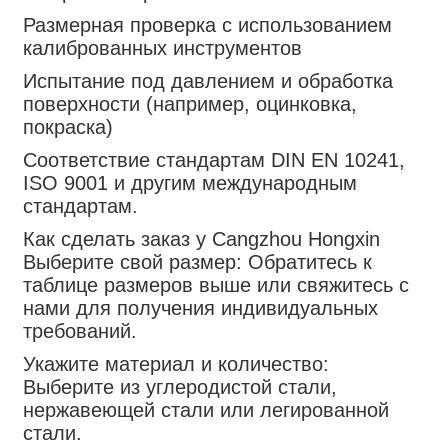
Размерная проверка с использованием
калиброванных инструментов
Испытание под давлением и обработка
поверхности (например, оцинковка,
покраска)
Соответствие стандартам DIN EN 10241,
ISO 9001 и другим международным
стандартам.
Как сделать заказ у Cangzhou Hongxin
Выберите свой размер: Обратитесь к
таблице размеров выше или свяжитесь с
нами для получения индивидуальных
требований.
Укажите материал и количество:
Выберите из углеродистой стали,
нержавеющей стали или легированной
стали.