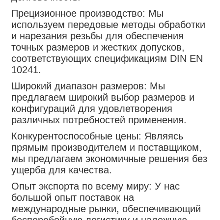
Прецизионное производство: Мы
используем передовые методы обработки
и нарезания резьбы для обеспечения
точных размеров и жестких допусков,
соответствующих спецификациям DIN EN
10241.
Широкий диапазон размеров: Мы
предлагаем широкий выбор размеров и
конфигураций для удовлетворения
различных потребностей применения.
Конкурентоспособные цены: Являясь
прямым производителем и поставщиком,
мы предлагаем экономичные решения без
ущерба для качества.
Опыт экспорта по всему миру: У нас
большой опыт поставок на
международные рынки, обеспечивающий