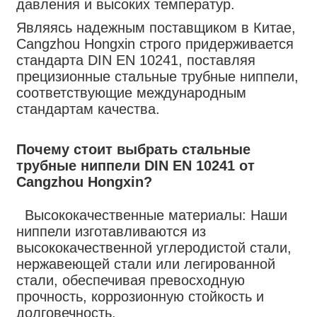
давления и высоких температур.
Являясь надежным поставщиком в Китае,
Cangzhou Hongxin строго придерживается
стандарта DIN EN 10241, поставляя
прецизионные стальные трубные ниппели,
соответствующие международным
стандартам качества.
Почему стоит выбрать стальные
трубные ниппели DIN EN 10241 от
Cangzhou Hongxin?
Высококачественные материалы: Наши
ниппели изготавливаются из
высококачественной углеродистой стали,
нержавеющей стали или легированной
стали, обеспечивая превосходную
прочность, коррозионную стойкость и
долговечность.