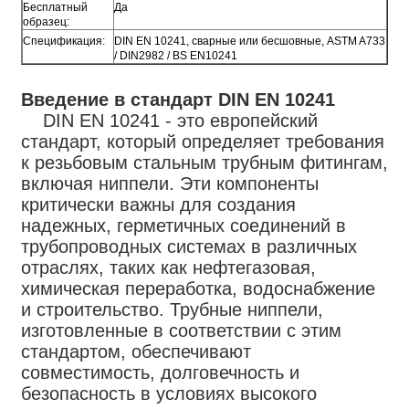
Бесплатный
Да
образец:
Спецификация:
DIN EN 10241, сварные или бесшовные, ASTM A733
/ DIN2982 / BS EN10241
Введение в стандарт DIN EN 10241
DIN EN 10241 - это европейский
стандарт, который определяет требования
к резьбовым стальным трубным фитингам,
включая ниппели. Эти компоненты
критически важны для создания
надежных, герметичных соединений в
трубопроводных системах в различных
отраслях, таких как нефтегазовая,
химическая переработка, водоснабжение
и строительство. Трубные ниппели,
изготовленные в соответствии с этим
стандартом, обеспечивают
совместимость, долговечность и
безопасность в условиях высокого