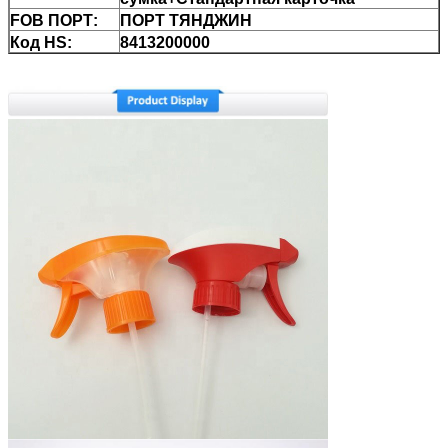
FOB ПОРТ:
ПОРТ ТЯНДЖИН
Код HS:
8413200000