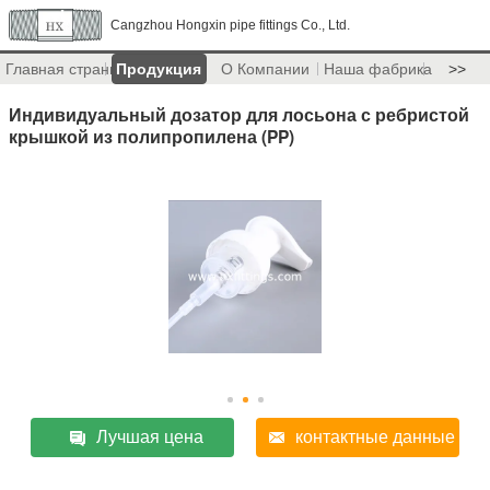
Cangzhou Hongxin pipe fittings Co., Ltd.
Главная страница
Продукция
О Компании
Наша фабрика
>>
Индивидуальный дозатор для лосьона с ребристой
крышкой из полипропилена (PP)
Лучшая цена
контактные данные