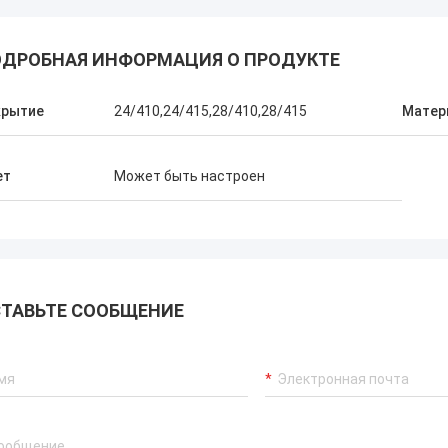
ДРОБНАЯ ИНФОРМАЦИЯ О ПРОДУКТЕ
крытие
24/410,24/415,28/410,28/415
Матер
ет
Может быть настроен
ТАВЬТЕ СООБЩЕНИЕ