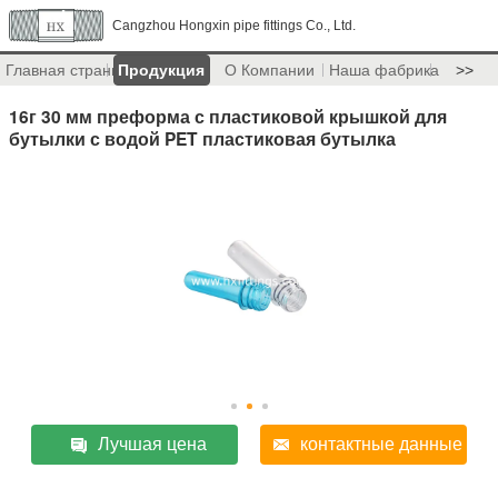
Cangzhou Hongxin pipe fittings Co., Ltd.
Главная страница
Продукция
О Компании
Наша фабрика
>>
16г 30 мм преформа с пластиковой крышкой для
бутылки с водой PET пластиковая бутылка
Лучшая цена
контактные данные