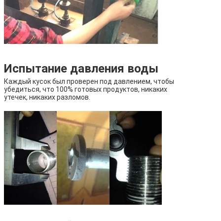
Испытание давления воды
Каждый кусок был проверен под давлением, чтобы
убедиться, что 100% готовых продуктов, никаких
утечек, никаких разломов.