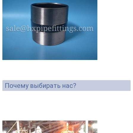
Почему выбирать нас?