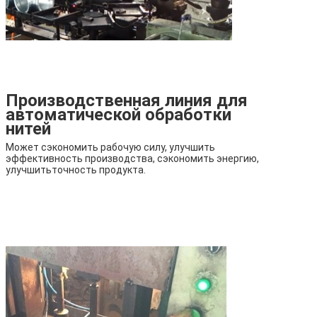
Производственная линия для
автоматической обработки
нитей
Может сэкономить рабочую силу, улучшить
эффективность производства, сэкономить энергию,
улучшить
точность продукта.