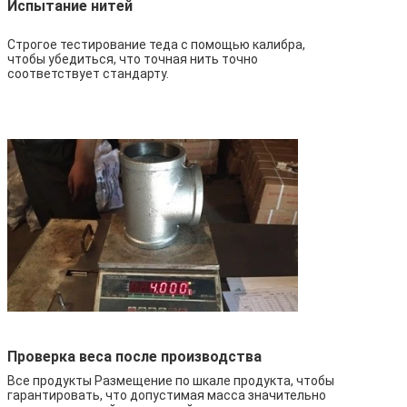
Испытание нитей
Строгое тестирование теда с помощью калибра,
чтобы убедиться, что точная нить точно
соответствует стандарту.
Проверка веса после производства
Все продукты Размещение по шкале продукта, чтобы
гарантировать, что допустимая масса значительно