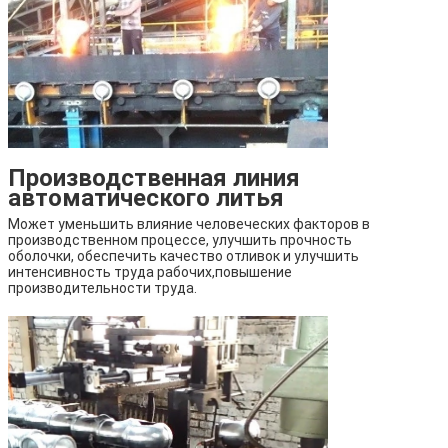
Производственная линия
автоматического литья
Может уменьшить влияние человеческих факторов в
производственном процессе, улучшить прочность
оболочки, обеспечить качество отливок и улучшить
интенсивность труда рабочих,повышение
производительности труда.