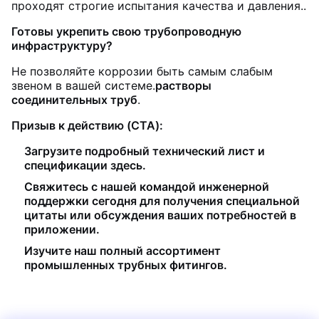
проходят строгие испытания качества и давления..
Готовы укрепить свою трубопроводную
инфраструктуру?
Не позволяйте коррозии быть самым слабым
звеном в вашей системе.
растворы
соединительных труб
.
Призыв к действию (CTA):
Загрузите подробный технический лист и
спецификации здесь.
Свяжитесь с нашей командой инженерной
поддержки сегодня для получения специальной
цитаты или обсуждения ваших потребностей в
приложении.
Изучите наш полный ассортимент
промышленных трубных фитингов.