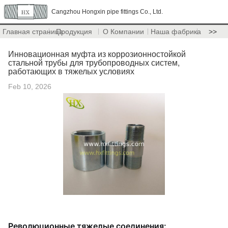
Cangzhou Hongxin pipe fittings Co., Ltd.
Главная страница
Продукция
О Компании
Наша фабрика
>>
Инновационная муфта из коррозионностойкой
стальной трубы для трубопроводных систем,
работающих в тяжелых условиях
Feb 10, 2026
Революционные тяжелые соединения: