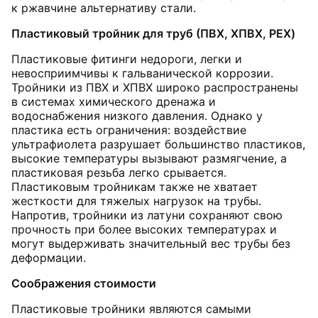
к ржавчине альтернативу стали.
Пластиковый тройник для труб (ПВХ, ХПВХ, PEX)
Пластиковые фитинги недороги, легки и
невосприимчивы к гальванической коррозии.
Тройники из ПВХ и ХПВХ широко распространены
в системах химического дренажа и
водоснабжения низкого давления. Однако у
пластика есть ограничения: воздействие
ультрафиолета разрушает большинство пластиков,
высокие температуры вызывают размягчение, а
пластиковая резьба легко срывается.
Пластиковым тройникам также не хватает
жесткости для тяжелых нагрузок на трубы.
Напротив, тройники из латуни сохраняют свою
прочность при более высоких температурах и
могут выдерживать значительный вес трубы без
деформации.
Соображения стоимости
Пластиковые тройники являются самыми